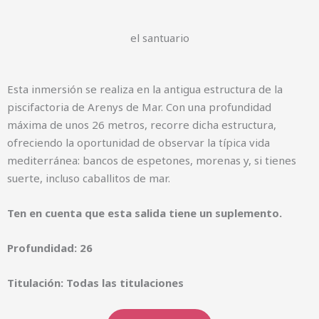
el santuario
Esta inmersión se realiza en la antigua estructura de la
piscifactoria de Arenys de Mar. Con una profundidad
máxima de unos 26 metros, recorre dicha estructura,
ofreciendo la oportunidad de observar la típica vida
mediterránea: bancos de espetones, morenas y, si tienes
suerte, incluso caballitos de mar.
Ten en cuenta que esta salida tiene un suplemento.
Profundidad: 26
Titulación: Todas las titulaciones