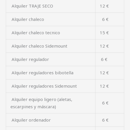
Alquiler TRAJE SECO
12 €
Alquiler chaleco
6 €
Alquiler chaleco tecnico
15 €
Alquiler chaleco Sidemount
12 €
Alquiler regulador
6 €
Alquiler reguladores bibotella
12 €
Alquiler reguladores Sidemount
12 €
Alquiler equipo ligero (aletas,
6 €
escarpines y máscara)
Alquiler ordenador
6 €