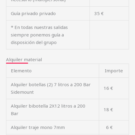
Guía privado privado
35 €
* En todas nuestras salidas
siempre ponemos guía a
disposición del grupo
Alquiler material
Elemento
Importe
Alquiler botellas (2) 7 litros a 200 Bar
16 €
Sidemount
Alquiler bibotella 2X12 litros a 200
18 €
Bar
Alquiler traje mono 7mm
6 €