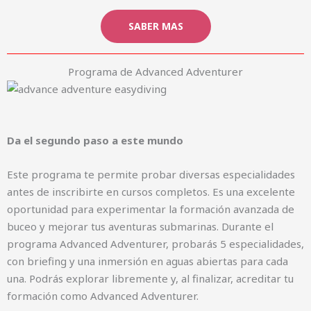
SABER MAS
Programa de Advanced Adventurer
Da el segundo paso a este mundo
Este programa te permite probar diversas especialidades
antes de inscribirte en cursos completos. Es una excelente
oportunidad para experimentar la formación avanzada de
buceo y mejorar tus aventuras submarinas. Durante el
programa Advanced Adventurer, probarás 5 especialidades,
con briefing y una inmersión en aguas abiertas para cada
una. Podrás explorar libremente y, al finalizar, acreditar tu
formación como Advanced Adventurer.