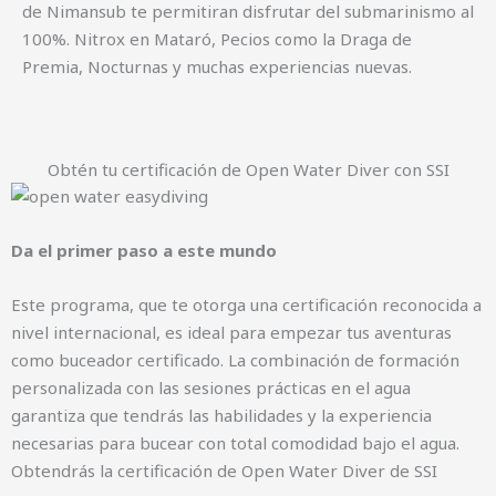
de Nimansub te permitiran disfrutar del submarinismo al
100%. Nitrox en Mataró, Pecios como la Draga de
Premia, Nocturnas y muchas experiencias nuevas.
Obtén tu certificación de Open Water Diver con SSI
Da el primer paso a este mundo
Este programa, que te otorga una certificación reconocida a
nivel internacional, es ideal para empezar tus aventuras
como buceador certificado. La combinación de formación
personalizada con las sesiones prácticas en el agua
garantiza que tendrás las habilidades y la experiencia
necesarias para bucear con total comodidad bajo el agua.
Obtendrás la certificación de Open Water Diver de SSI