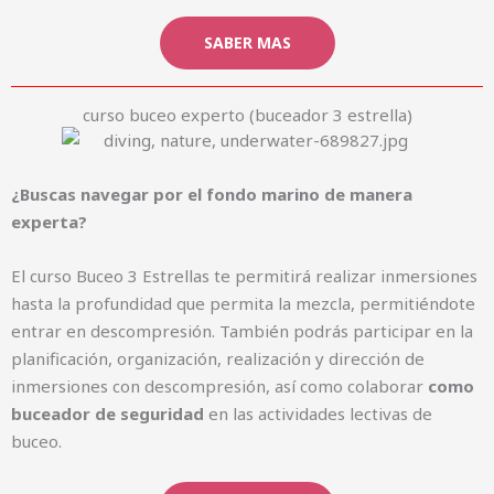
SABER MAS
curso buceo experto (buceador 3 estrella)
¿Buscas navegar por el fondo marino de manera
experta
?
El curso Buceo 3 Estrellas te permitirá realizar inmersiones
hasta la profundidad que permita la mezcla, permitiéndote
entrar en descompresión. También podrás participar en la
planificación, organización, realización y dirección de
inmersiones con descompresión, así como colaborar
como
buceador de seguridad
en las actividades lectivas de
buceo.