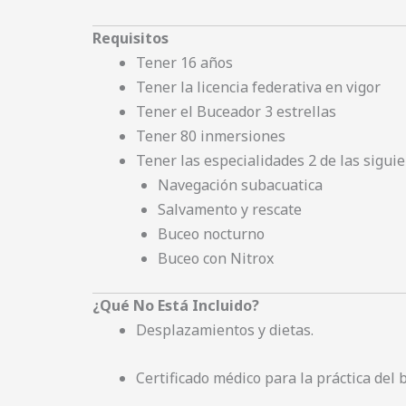
Requisitos
Tener 16 años
Tener la licencia federativa en vigor
Tener el Buceador 3 estrellas
Tener 80 inmersiones
Tener las especialidades 2 de las sigui
Navegación subacuatica
Salvamento y rescate
Buceo nocturno
Buceo con Nitrox
¿Qué No Está Incluido?
Desplazamientos y dietas.
Certificado médico para la práctica del 