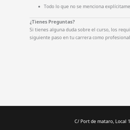
Todo lo que no se menciona explícitame
¿Tienes Preguntas?
Si tienes alguna duda sobre el curso, los requi
siguiente paso en tu carrera como profesional
C/ Port de mataro, Local 