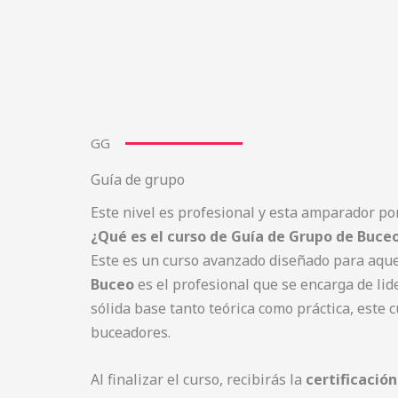
GG
Guía de grupo
Este nivel es profesional y esta amparador por
¿Qué es el curso de Guía de Grupo de Buce
Este es un curso avanzado diseñado para aque
Buceo
es el profesional que se encarga de lid
sólida base tanto teórica como práctica, este 
buceadores.
Al finalizar el curso, recibirás la
certificación