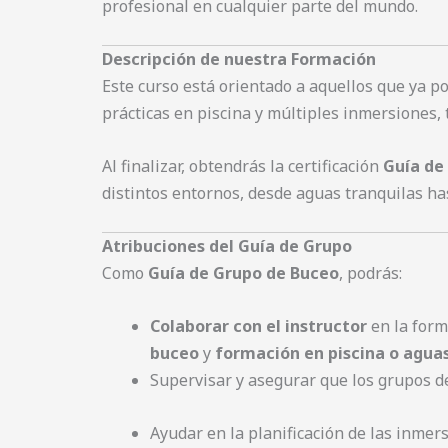
profesional en cualquier parte del mundo.
Descripción de nuestra Formación
Este curso está orientado a aquellos que ya p
prácticas en piscina y múltiples inmersiones, 
Al finalizar, obtendrás la certificación
Guía de
distintos entornos, desde aguas tranquilas h
Atribuciones del Guía de Grupo
Como
Guía de Grupo de Buceo
, podrás:
Colaborar con el instructor
en la form
buceo
y
formación en piscina o agua
Supervisar y asegurar que los grupos d
Ayudar en la planificación de las inme