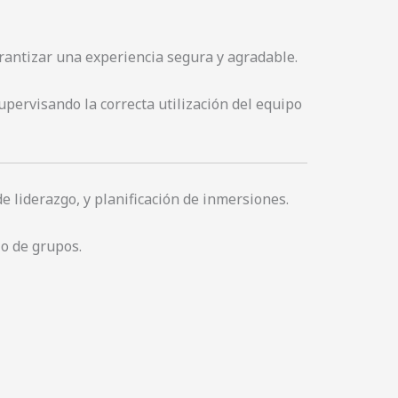
rantizar una experiencia segura y agradable.
supervisando la correcta utilización del equipo
e liderazgo, y planificación de inmersiones.
jo de grupos.