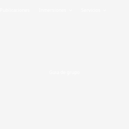
Publicaciones
Inmersiones
Servicios
Forma
Guia de grupo