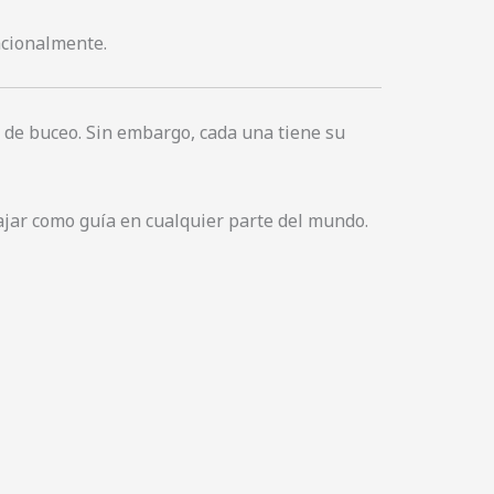
cionalmente.
s de buceo. Sin embargo, cada una tiene su
ajar como guía en cualquier parte del mundo.