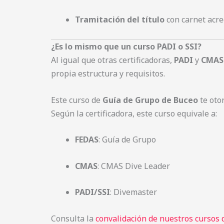
Tramitación del título
con carnet acre
¿Es lo mismo que un curso PADI o SSI?
Al igual que otras certificadoras,
PADI
y
CMAS
propia estructura y requisitos.
Este curso de
Guía de Grupo de Buceo
te oto
Según la certificadora, este curso equivale a:
FEDAS
: Guía de Grupo
CMAS
: CMAS Dive Leader
PADI/SSI
: Divemaster
Consulta la
convalidación de nuestros cursos 