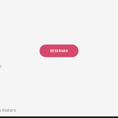
RESERVAS
o