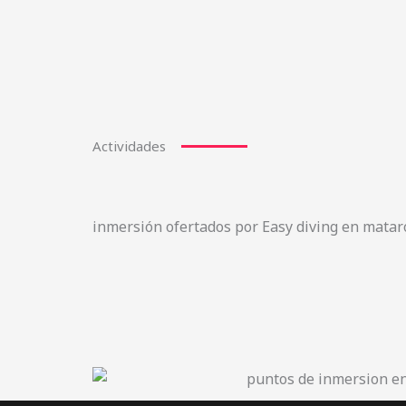
Actividades
inmersión ofertados por Easy diving en matar