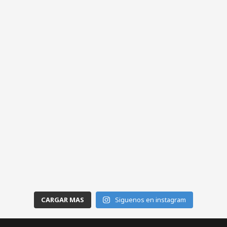
CARGAR MAS
Siguenos en instagram