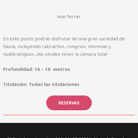
mas ferrer
En este punto podrás disfrutar de una gran variedad de
fauna, incluyendo cabrachos, congrios, morenas y
nudibranquios. ¡No olvides tener la cámara lista!
Profundidad: 16 – 18 metros
Titulación: Todas las titulaciones
RESERVAS